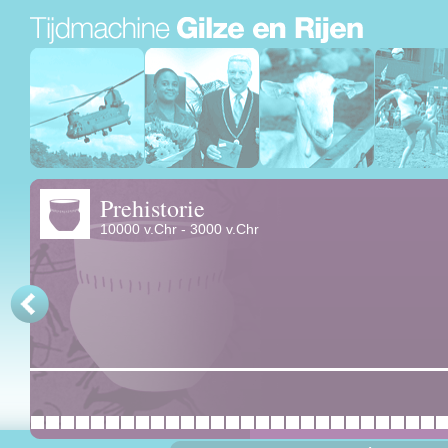
Prehistorie
10000 v.Chr - 3000 v.Chr