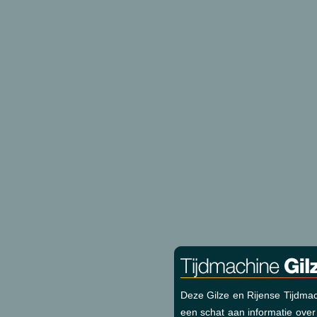
Deze Gilze en Rijense Tijdmac
een schat aan informatie over