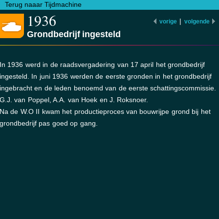
Terug naaar Tijdmachine
1936
|
vorige
volgende
Grondbedrijf ingesteld
In 1936 werd in de raadsvergadering van 17 april het grondbedrijf
ingesteld. In juni 1936 werden de eerste gronden in het grondbedrijf
ingebracht en de leden benoemd van de eerste schattingscommissie.
G.J. van Poppel, A.A. van Hoek en J. Roksnoer.
Na de W.O II kwam het productieproces van bouwrijpe grond bij het
grondbedrijf pas goed op gang.