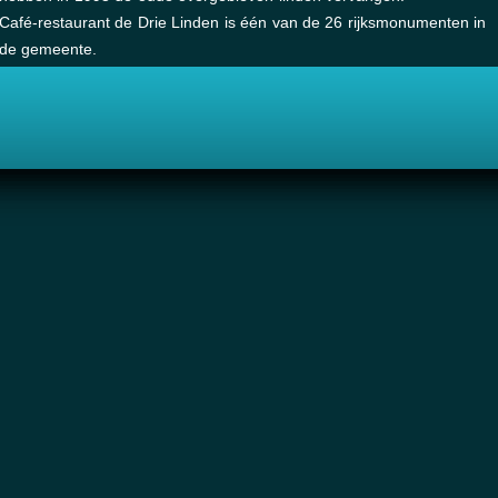
Café-restaurant de Drie Linden is één van de 26 rijksmonumenten in
de gemeente.